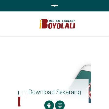
Download Sekarang