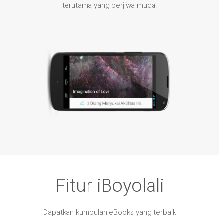
terutama yang berjiwa muda.
Fitur iBoyolali
Dapatkan kumpulan eBooks yang terbaik