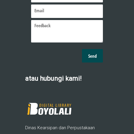
atau hubungi kami!
Dinas Kearsipan dan Perpustakaan