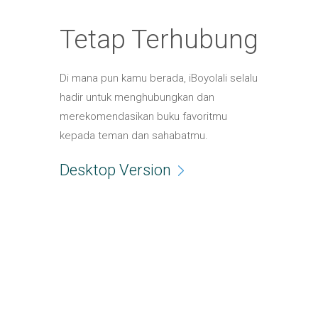
Tetap Terhubung
Di mana pun kamu berada, iBoyolali selalu
hadir untuk menghubungkan dan
merekomendasikan buku favoritmu
kepada teman dan sahabatmu.
Desktop Version