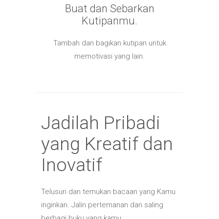
Buat dan Sebarkan
Kutipanmu.
Tambah dan bagikan kutipan untuk
memotivasi yang lain.
Jadilah Pribadi
yang Kreatif dan
Inovatif
Telusuri dan temukan bacaan yang Kamu
inginkan. Jalin pertemanan dan saling
berbagi buku yang kamu