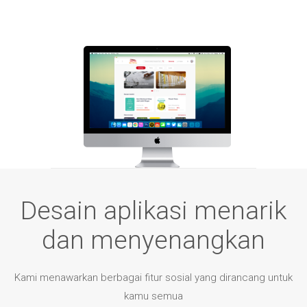
Desain aplikasi menarik
dan menyenangkan
Kami menawarkan berbagai fitur sosial yang dirancang untuk
kamu semua