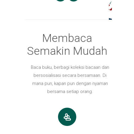
Membaca
Semakin Mudah
Baca buku, berbagi koleksi bacaan dan
bersosialisasi secara bersamaan. Di
mana pun, kapan pun dengan nyaman
bersama setiap orang.