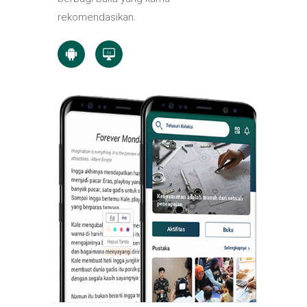
rekomendasikan.