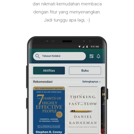
dan nikmati kemudahan membaca
dengan fitur yang menyenangkan.
Jadi tunggu apa lagi, :-)