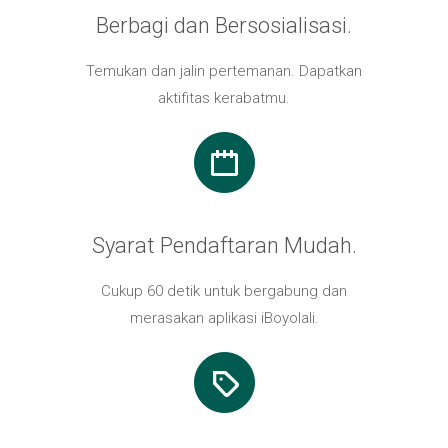
Berbagi dan Bersosialisasi.
Temukan dan jalin pertemanan. Dapatkan
aktifitas kerabatmu.
Syarat Pendaftaran Mudah.
Cukup 60 detik untuk bergabung dan
merasakan aplikasi iBoyolali.