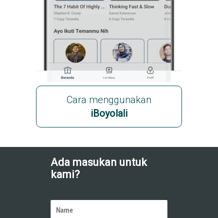
Cara menggunakan
iBoyolali
Ada masukan untuk
kami?